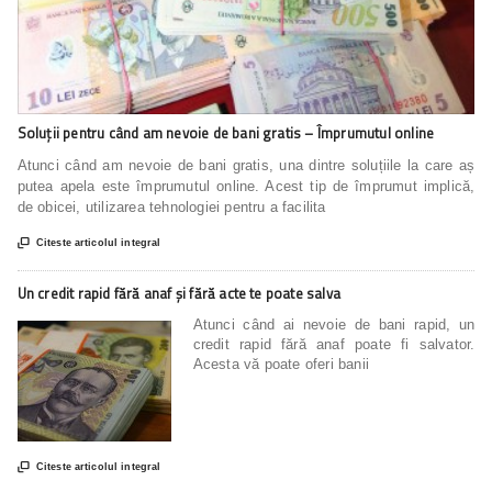
Soluții pentru când am nevoie de bani gratis – Împrumutul online
Atunci când am nevoie de bani gratis, una dintre soluțiile la care aș
putea apela este împrumutul online. Acest tip de împrumut implică,
de obicei, utilizarea tehnologiei pentru a facilita

Citeste articolul integral
Un credit rapid fără anaf și fără acte te poate salva
Atunci când ai nevoie de bani rapid, un
credit rapid fără anaf poate fi salvator.
Acesta vă poate oferi banii

Citeste articolul integral