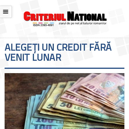
☰
ALEGEȚI UN CREDIT FĂRĂ
VENIT LUNAR