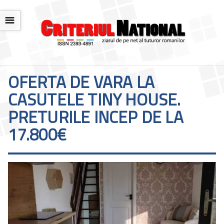
☰
OFERTA DE VARA LA
CASUTELE TINY HOUSE.
PRETURILE INCEP DE LA
17.800€