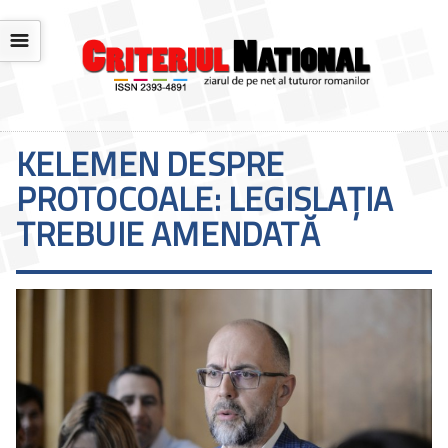
☰
KELEMEN DESPRE
PROTOCOALE: LEGISLAŢIA
TREBUIE AMENDATĂ