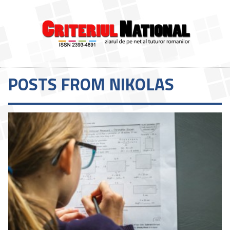
POSTS FROM NIKOLAS