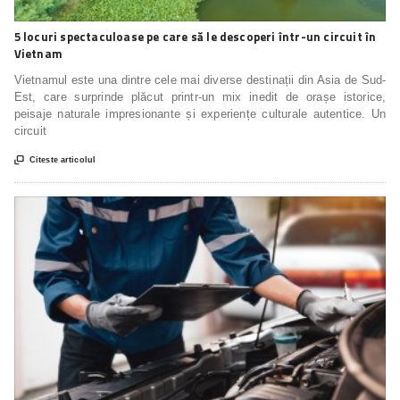
5 locuri spectaculoase pe care să le descoperi într-un circuit în
Vietnam
Vietnamul este una dintre cele mai diverse destinații din Asia de Sud-
Est, care surprinde plăcut printr-un mix inedit de orașe istorice,
peisaje naturale impresionante și experiențe culturale autentice. Un
circuit

Citeste articolul