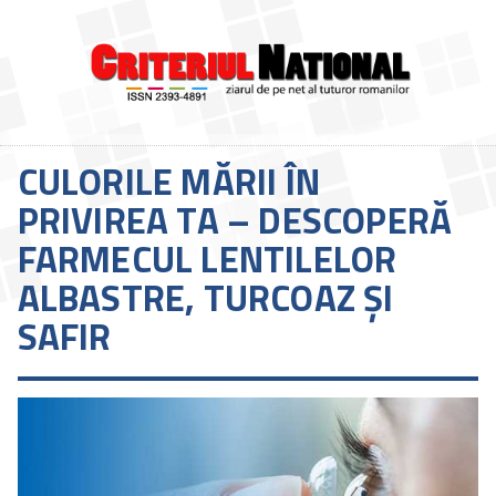
CULORILE MĂRII ÎN
PRIVIREA TA – DESCOPERĂ
FARMECUL LENTILELOR
ALBASTRE, TURCOAZ ȘI
SAFIR