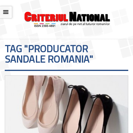
☰
TAG "PRODUCATOR
SANDALE ROMANIA"