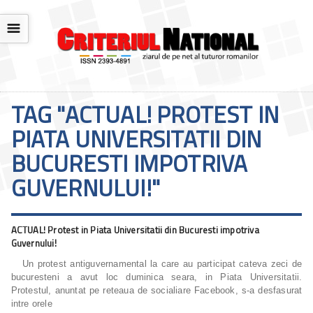
☰
TAG "ACTUAL! PROTEST IN
PIATA UNIVERSITATII DIN
BUCURESTI IMPOTRIVA
GUVERNULUI!"
ACTUAL! Protest in Piata Universitatii din Bucuresti impotriva
Guvernului!
Un protest antiguvernamental la care au participat cateva zeci de
bucuresteni a avut loc duminica seara, in Piata Universitatii.
Protestul, anuntat pe reteaua de socialiare Facebook, s-a desfasurat
intre orele