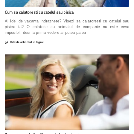
Cum sa calatoresti cu catelul sau pisica
Ai idei de vacanta indraznete? Visezi sa calatoresti cu catelul sau
pisica ta? O calatorie cu animalul de companie nu este ceva
imposibil, desi la prima vedere ar putea parea

Citeste articolul integral