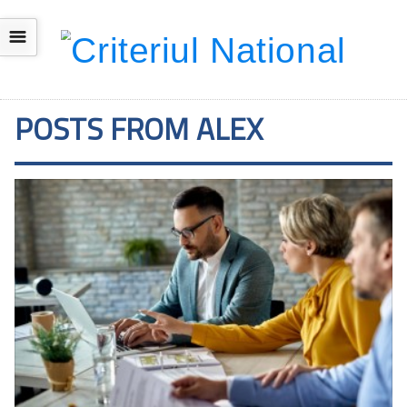
☰
POSTS FROM ALEX