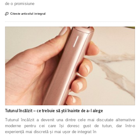
de o promisiune

Citeste articolul integral
Tutunul încălzit – ce trebuie să știi înainte de a-l alege
Tutunul încălzit a devenit una dintre cele mai discutate alternative
moderne pentru cei care își doresc gust de tutun, dar într-o
experiență mai discretă și mai ușor de integrat în