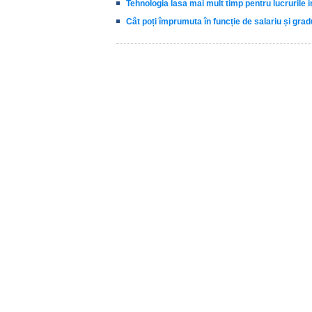
Tehnologia lasa mai mult timp pentru lucrurile 
Cât poți împrumuta în funcție de salariu și grad