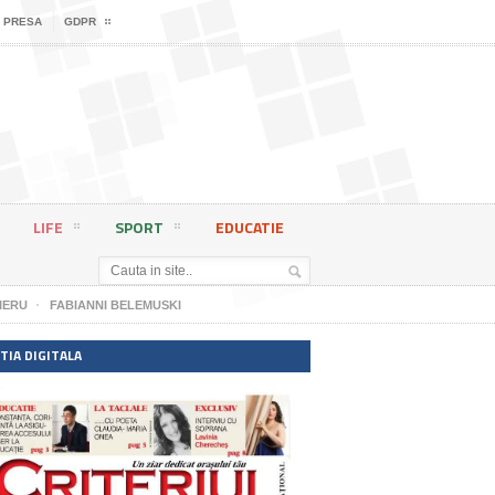
 PRESA
GDPR
LIFE
SPORT
EDUCATIE
IERU
FABIANNI BELEMUSKI
TIA DIGITALA