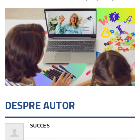
DESPRE AUTOR
SUCCES