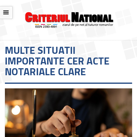
☰
MULTE SITUATII
IMPORTANTE CER ACTE
NOTARIALE CLARE