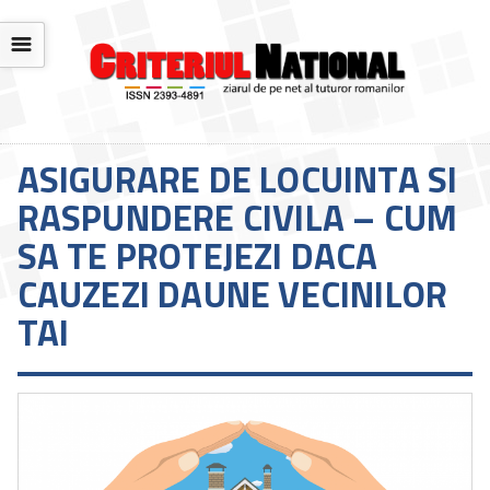
☰
ASIGURARE DE LOCUINTA SI
RASPUNDERE CIVILA – CUM
SA TE PROTEJEZI DACA
CAUZEZI DAUNE VECINILOR
TAI