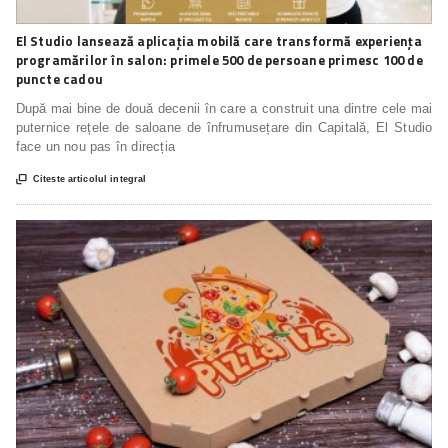
El Studio lansează aplicația mobilă care transformă experiența
programărilor în salon: primele 500 de persoane primesc 100 de
puncte cadou
După mai bine de două decenii în care a construit una dintre cele mai
puternice rețele de saloane de înfrumusețare din Capitală, El Studio
face un nou pas în direcția

Citeste articolul integral