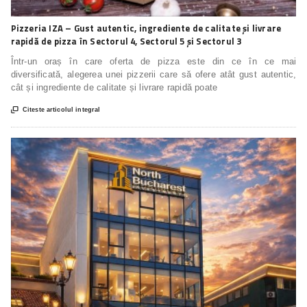
Pizzeria IZA – Gust autentic, ingrediente de calitate și livrare
rapidă de pizza în Sectorul 4, Sectorul 5 și Sectorul 3
Într-un oraș în care oferta de pizza este din ce în ce mai
diversificată, alegerea unei pizzerii care să ofere atât gust autentic,
cât și ingrediente de calitate și livrare rapidă poate

Citeste articolul integral