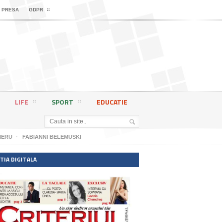
 PRESA
GDPR
LIFE
SPORT
EDUCATIE
IERU
FABIANNI BELEMUSKI
TIA DIGITALA