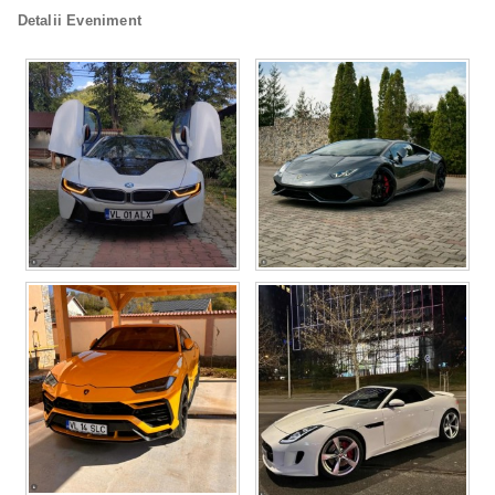
Detalii Eveniment