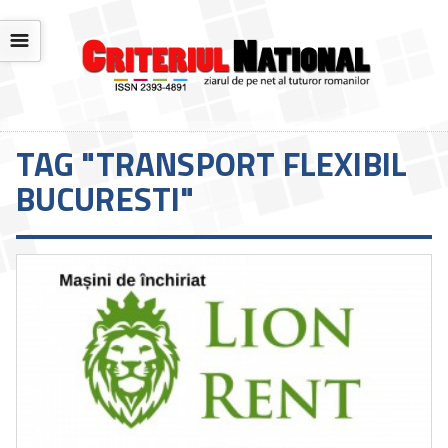
☰
TAG "TRANSPORT FLEXIBIL
BUCURESTI"