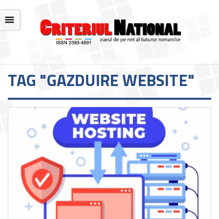
☰
TAG "GAZDUIRE WEBSITE"