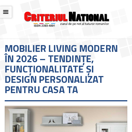
☰
MOBILIER LIVING MODERN
ÎN 2026 – TENDINȚE,
FUNCȚIONALITATE ȘI
DESIGN PERSONALIZAT
PENTRU CASA TA