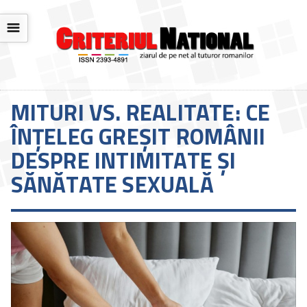
☰
MITURI VS. REALITATE: CE
ÎNȚELEG GREȘIT ROMÂNII
DESPRE INTIMITATE ȘI
SĂNĂTATE SEXUALĂ