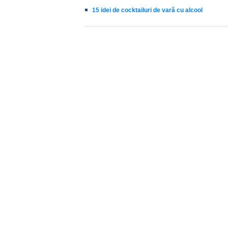
15 idei de cocktailuri de vară cu alcool