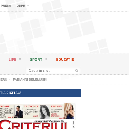
 PRESA
GDPR
LIFE
SPORT
EDUCATIE
IERU
FABIANNI BELEMUSKI
TIA DIGITALA