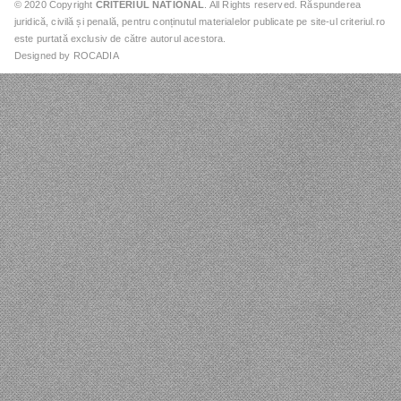
© 2020 Copyright
CRITERIUL NATIONAL
. All Rights reserved. Răspunderea
juridică, civilă și penală, pentru conținutul materialelor publicate pe site-ul criteriul.ro
este purtată exclusiv de către autorul acestora.
Designed by ROCADIA