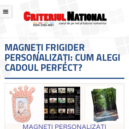
☰
MAGNEȚI FRIGIDER
PERSONALIZAȚI: CUM ALEGI
CADOUL PERFECT?