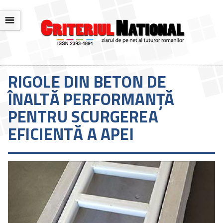
☰
RIGOLE DIN BETON DE
ÎNALTĂ PERFORMANȚĂ
PENTRU SCURGEREA
EFICIENTĂ A APEI