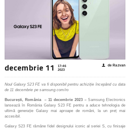
decembrie 11
de Razvan
👤
17:46
2023
Noul Galaxy S23 FE va fi disponibil pentru achiziție începând cu data
de 11 decembrie pe samsung.com/ro
București, România – 11 decembrie 2023 –
Samsung Electronics
lansează în România Galaxy S23 FE pentru a aduce tehnologia de
ultimă generație Galaxy mai aproape de români, la un preț mai
accesibil.
Galaxy S23 FE rămâne fidel designului iconic al seriei S, cu finisaje