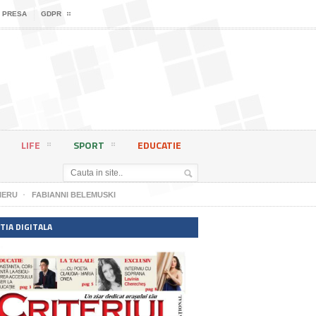
 PRESA
GDPR
LIFE
SPORT
EDUCATIE
IERU
FABIANNI BELEMUSKI
TIA DIGITALA