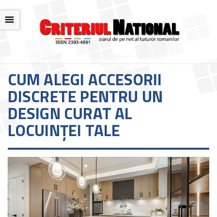
☰
CUM ALEGI ACCESORII
DISCRETE PENTRU UN
DESIGN CURAT AL
LOCUINȚEI TALE