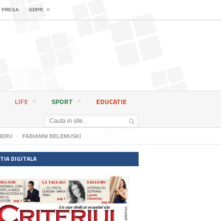
 PRESA
GDPR
LIFE
SPORT
EDUCATIE
IERU
FABIANNI BELEMUSKI
TIA DIGITALA