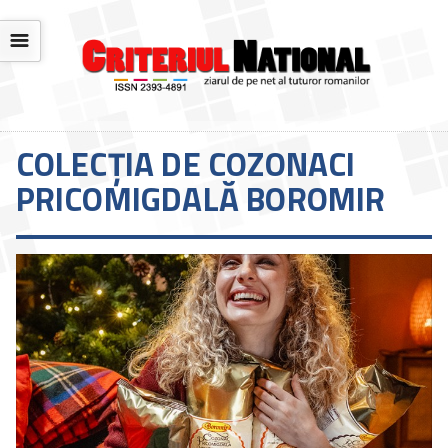
☰
COLECȚIA DE COZONACI
PRICOMIGDALĂ BOROMIR