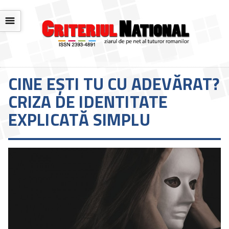
☰
CINE EȘTI TU CU ADEVĂRAT?
CRIZA DE IDENTITATE
EXPLICATĂ SIMPLU