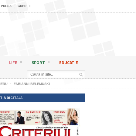
 PRESA
GDPR
LIFE
SPORT
EDUCATIE
IERU
FABIANNI BELEMUSKI
TIA DIGITALA