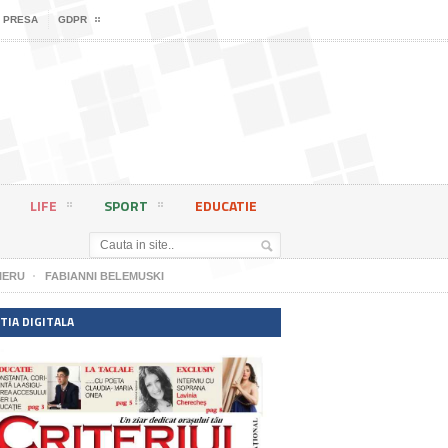
 PRESA
GDPR
LIFE
SPORT
EDUCATIE
IERU
FABIANNI BELEMUSKI
TIA DIGITALA