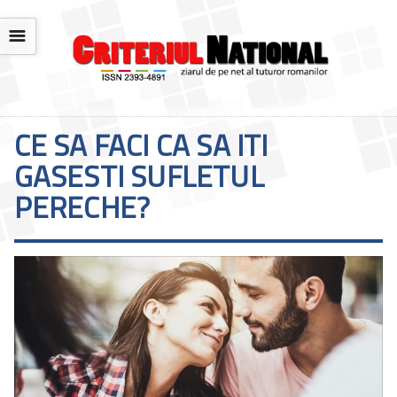
☰
CE SA FACI CA SA ITI
GASESTI SUFLETUL
PERECHE?