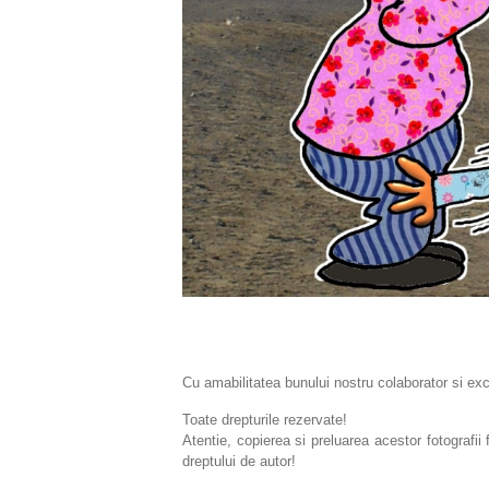
Cu amabilitatea bunului nostru colaborator si exc
Toate drepturile rezervate!
Atentie, copierea si preluarea acestor fotografii
dreptului de autor!