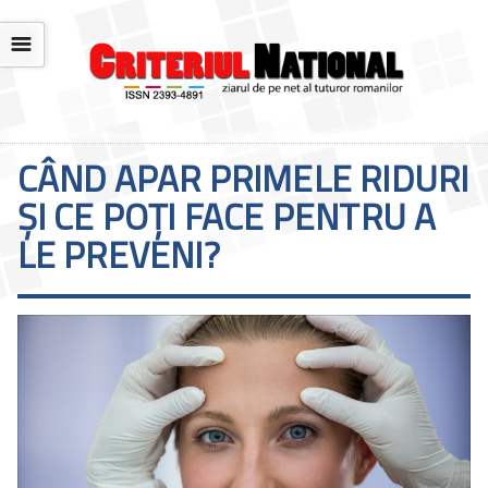
☰
CÂND APAR PRIMELE RIDURI
ȘI CE POȚI FACE PENTRU A
LE PREVENI?