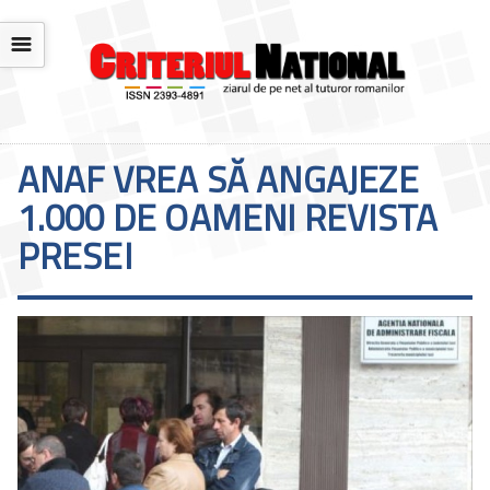
☰
ANAF VREA SĂ ANGAJEZE
1.000 DE OAMENI REVISTA
PRESEI