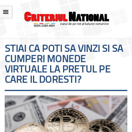
☰
STIAI CA POTI SA VINZI SI SA
CUMPERI MONEDE
VIRTUALE LA PRETUL PE
CARE IL DORESTI?