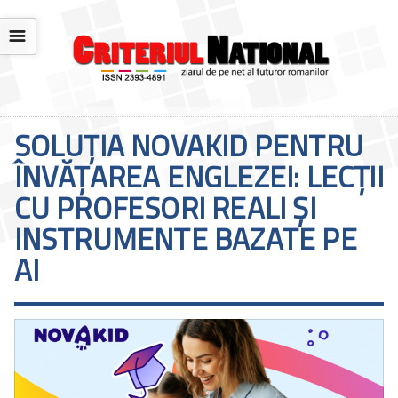
☰
SOLUȚIA NOVAKID PENTRU
ÎNVĂȚAREA ENGLEZEI: LECȚII
CU PROFESORI REALI ȘI
INSTRUMENTE BAZATE PE
AI