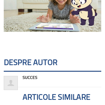
DESPRE AUTOR
SUCCES
ARTICOLE SIMILARE