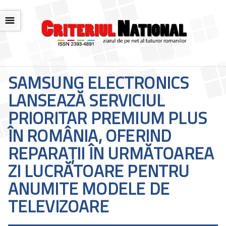
☰
SAMSUNG ELECTRONICS
LANSEAZĂ SERVICIUL
PRIORITAR PREMIUM PLUS
ÎN ROMÂNIA, OFERIND
REPARAȚII ÎN URMĂTOAREA
ZI LUCRĂTOARE PENTRU
ANUMITE MODELE DE
TELEVIZOARE