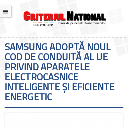
☰
SAMSUNG ADOPTĂ NOUL
COD DE CONDUITĂ AL UE
PRIVIND APARATELE
ELECTROCASNICE
INTELIGENTE ȘI EFICIENTE
ENERGETIC