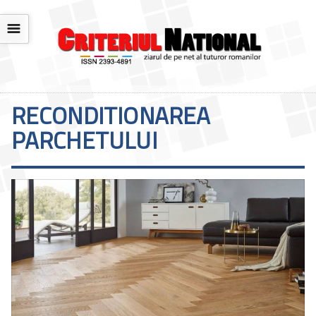
☰
RECONDITIONAREA
PARCHETULUI