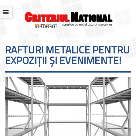
☰
RAFTURI METALICE PENTRU
EXPOZIȚII ȘI EVENIMENTE!