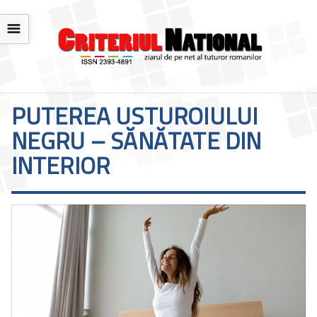
☰
PUTEREA USTUROIULUI
NEGRU – SĂNĂTATE DIN
INTERIOR