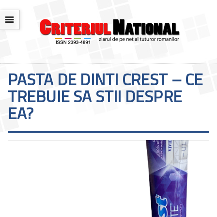
☰
PASTA DE DINTI CREST – CE
TREBUIE SA STII DESPRE
EA?