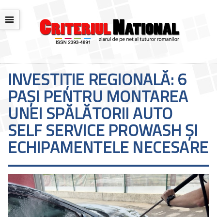
☰
INVESTIȚIE REGIONALĂ: 6
PAȘI PENTRU MONTAREA
UNEI SPĂLĂTORII AUTO
SELF SERVICE PROWASH ȘI
ECHIPAMENTELE NECESARE