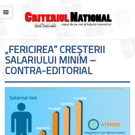
☰
„FERICIREA” CREȘTERII
SALARIULUI MINIM –
CONTRA-EDITORIAL