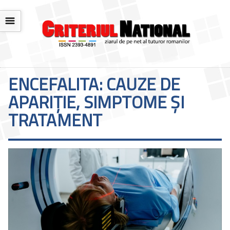
☰
ENCEFALITA: CAUZE DE
APARIȚIE, SIMPTOME ȘI
TRATAMENT