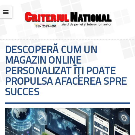
☰
DESCOPERĂ CUM UN
MAGAZIN ONLINE
PERSONALIZAT ÎȚI POATE
PROPULSA AFACEREA SPRE
SUCCES