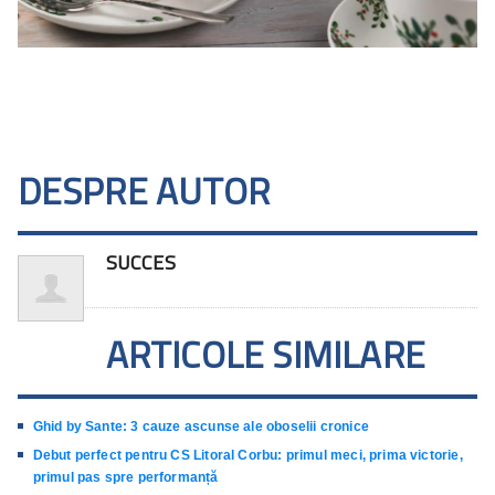
DESPRE AUTOR
SUCCES
ARTICOLE SIMILARE
Ghid by Sante: 3 cauze ascunse ale oboselii cronice
Debut perfect pentru CS Litoral Corbu: primul meci, prima victorie,
primul pas spre performanță