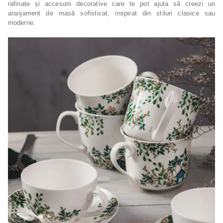
rafinate și accesorii decorative care te pot ajuta să creezi un
aranjament de masă sofisticat, inspirat din stiluri clasice sau
moderne.